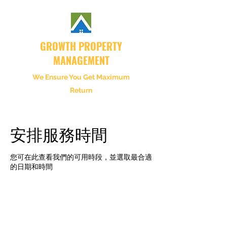
GROWTH PROPERTY
MANAGEMENT
We Ensure You Get Maximum
Return
安排服務時間
您可在此查看我們的可用時段，並選取最合適
的日期和時間