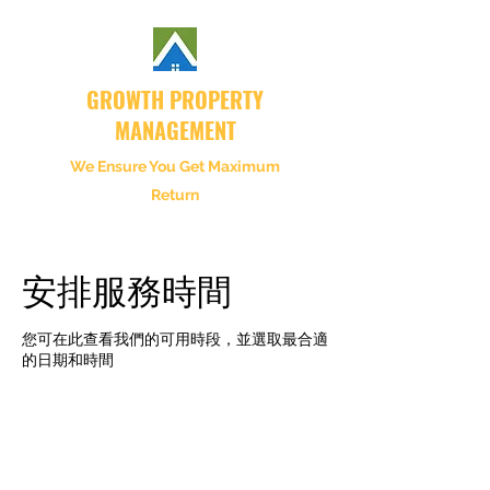
GROWTH PROPERTY
MANAGEMENT
We Ensure You Get Maximum
Return
安排服務時間
您可在此查看我們的可用時段，並選取最合適
的日期和時間